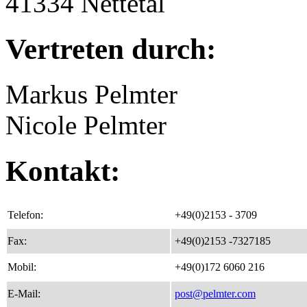
41334 Nettetal
Vertreten durch:
Markus Pelmter
Nicole Pelmter
Kontakt:
Telefon:
+49(0)2153 - 3709
Fax:
+49(0)2153 -7327185
Mobil:
+49(0)172 6060 216
E-Mail:
post@pelmter.com