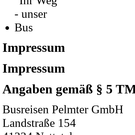
Impressum
Impressum
Angaben gemäß § 5 T
Busreisen Pelmter GmbH
Landstraße 154