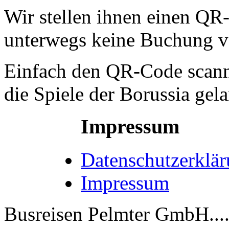
Wir stellen ihnen einen QR
unterwegs keine Buchung v
Einfach den QR-Code scann
die Spiele der Borussia gel
Impressum
Datenschutzerklä
Impressum
Busreisen Pelmter GmbH...