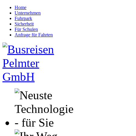
Home
Unternehmen
Fuhrpark
Sicherheit
Für Schulen
Anfrage für Fahrten