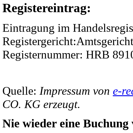
Registereintrag:
Eintragung im Handelsregis
Registergericht:Amtsgerich
Registernummer: HRB 891
Quelle:
Impressum von
e-re
CO. KG erzeugt.
Nie wieder eine Buchung 